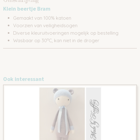
Klein beertje Bram
Gemaakt van 100% katoen
Voorzien van veiligheidsogen
Diverse kleuruitvoeringen mogelijk op bestelling
o
Wasbaar op 30
C, kan niet in de droger
Ook interessant