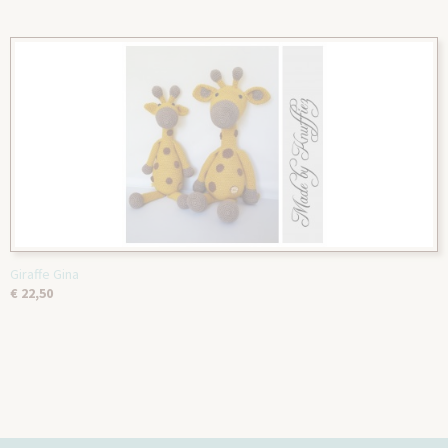
Giraffe Gina
€ 22,50