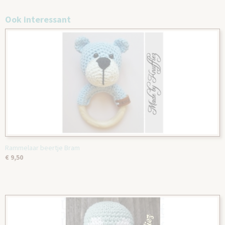
Ook interessant
Rammelaar beertje Bram
€ 9,50