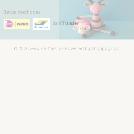
Betaalmethodes
© 2026 www.knuffiez.nl - Powered by Shoppagina.nl